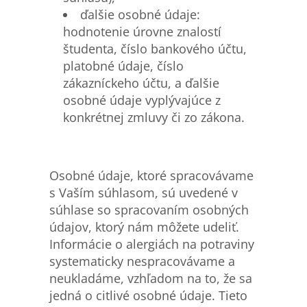
ďalšie osobné údaje:
hodnotenie úrovne znalostí
študenta, číslo bankového účtu,
platobné údaje, číslo
zákazníckeho účtu, a ďalšie
osobné údaje vyplývajúce z
konkrétnej zmluvy či zo zákona.
Osobné údaje, ktoré spracovávame
s Vaším súhlasom, sú uvedené v
súhlase so spracovaním osobných
údajov, ktorý nám môžete udeliť.
Informácie o alergiách na potraviny
systematicky nespracovávame a
neukladáme, vzhľadom na to, že sa
jedná o citlivé osobné údaje. Tieto