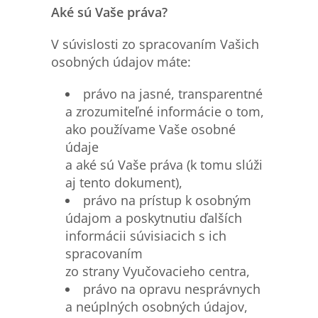
Aké sú Vaše práva?
V súvislosti zo spracovaním Vašich
osobných údajov máte:
právo na jasné, transparentné
a zrozumiteľné informácie o tom,
ako používame Vaše osobné
údaje
a aké sú Vaše práva (k tomu slúži
aj tento dokument),
právo na prístup k osobným
údajom a poskytnutiu ďalších
informácii súvisiacich s ich
spracovaním
zo strany Vyučovacieho centra,
právo na opravu nesprávnych
a neúplných osobných údajov,