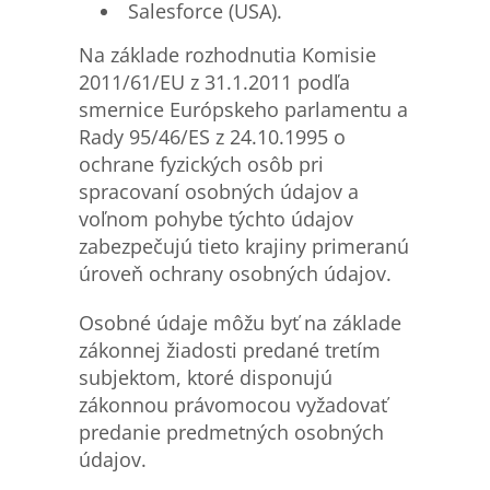
Salesforce (USA).
Na základe rozhodnutia Komisie
2011/61/EU z 31.1.2011 podľa
smernice Európskeho parlamentu a
Rady 95/46/ES z 24.10.1995 o
ochrane fyzických osôb pri
spracovaní osobných údajov a
voľnom pohybe týchto údajov
zabezpečujú tieto krajiny primeranú
úroveň ochrany osobných údajov.
Osobné údaje môžu byť na základe
zákonnej žiadosti predané tretím
subjektom, ktoré disponujú
zákonnou právomocou vyžadovať
predanie predmetných osobných
údajov.