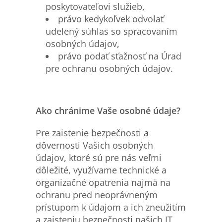
poskytovateľovi služieb,
právo kedykoľvek odvolať
udelený súhlas so spracovaním
osobných údajov,
právo podať sťažnosť na Úrad
pre ochranu osobných údajov.
Ako chránime Vaše osobné údaje?
Pre zaistenie bezpečnosti a
dôvernosti Vašich osobných
údajov, ktoré sú pre nás veľmi
dôležité, využívame technické a
organizačné opatrenia najmä na
ochranu pred neoprávneným
prístupom k údajom a ich zneužitím
a zaisteniu bezpečnosti našich IT