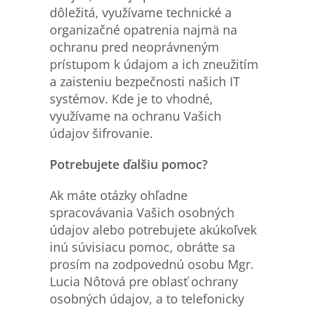
dôležitá, využívame technické a
organizačné opatrenia najmä na
ochranu pred neoprávneným
prístupom k údajom a ich zneužitím
a zaisteniu bezpečnosti našich IT
systémov. Kde je to vhodné,
využívame na ochranu Vašich
údajov šifrovanie.
Potrebujete
ďalšiu pomoc?
Ak máte otázky ohľadne
spracovávania Vašich osobných
údajov alebo potrebujete akúkoľvek
inú súvisiacu pomoc, obráťte sa
prosím na zodpovednú osobu Mgr.
Lucia Nôtová pre oblasť ochrany
osobných údajov, a to telefonicky