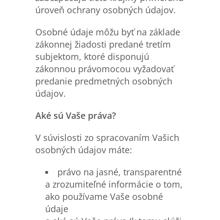
úroveň ochrany osobných údajov.
Osobné údaje môžu byť na základe
zákonnej žiadosti predané tretím
subjektom, ktoré disponujú
zákonnou právomocou vyžadovať
predanie predmetných osobných
údajov.
Aké sú Vaše práva?
V súvislosti zo spracovaním Vašich
osobných údajov máte:
právo na jasné, transparentné
a zrozumiteľné informácie o tom,
ako používame Vaše osobné
údaje