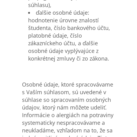
súhlasu),
ďalšie osobné údaje:
hodnotenie úrovne znalostí
študenta, číslo bankového účtu,
platobné údaje, číslo
zákazníckeho účtu, a ďalšie
osobné údaje vyplývajúce z
konkrétnej zmluvy či zo zákona.
Osobné údaje, ktoré spracovávame
s Vaším súhlasom, sú uvedené v
súhlase so spracovaním osobných
údajov, ktorý nám môžete udeliť.
Informácie o alergiách na potraviny
systematicky nespracovávame a
neukladáme, vzhľadom na to, že sa