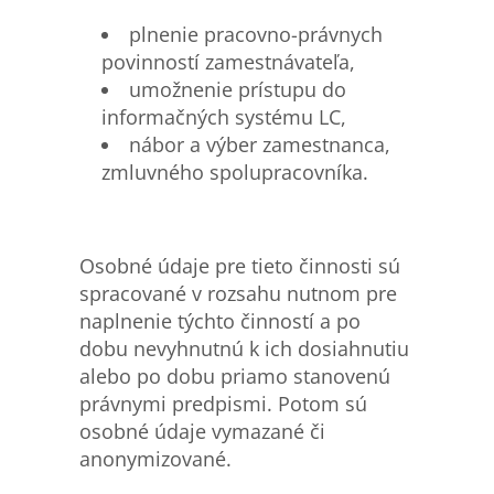
plnenie pracovno-právnych
povinností zamestnávateľa,
umožnenie prístupu do
informačných systému LC,
nábor a výber zamestnanca,
zmluvného spolupracovníka.
Osobné údaje pre tieto činnosti sú
spracované v rozsahu nutnom pre
naplnenie týchto činností a po
dobu nevyhnutnú k ich dosiahnutiu
alebo po dobu priamo stanovenú
právnymi predpismi. Potom sú
osobné údaje vymazané či
anonymizované.