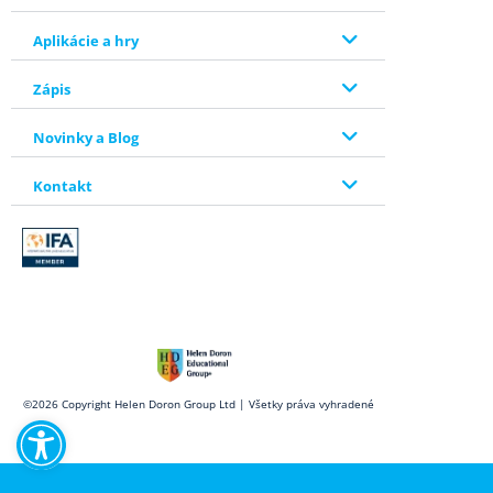
Aplikácie a hry
Zápis
Novinky a Blog
Kontakt
Open toolbar
©2026 Copyright Helen Doron Group Ltd | Všetky práva vyhradené