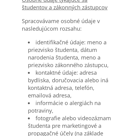
študentov a zákonných zástupcov
Spracovávame osobné údaje v
nasledujúcom rozsahu:
identifikačné údaje: meno a
priezvisko študenta, dátum
narodenia študenta, meno a
priezvisko zákonného zástupcu,
kontaktné údaje: adresa
bydliska, doručovacia alebo iná
kontaktná adresa, telefón,
emailová adresa,
informácie o alergiách na
potraviny,
fotografie alebo videozáznam
študenta pre marketingové a
propagačné účely (na základe