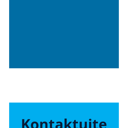
Kontaktujte