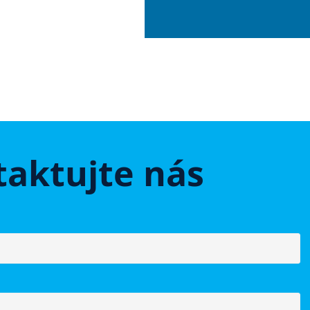
aktujte nás